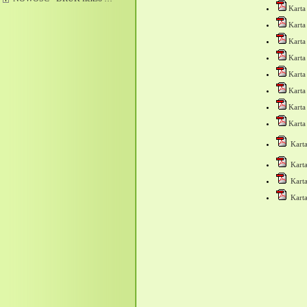
Karta
Karta
Kart
Karta
Kart
Karta
Karta
Kart
Kart
Kart
Kart
Karta